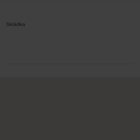
Skládka