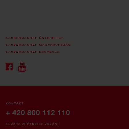
SAUBERMACHER ÖSTERREICH
SAUBERMACHER MAGYARORSZÁG
SAUBERMACHER SLOVENJA
KONTAKT
+ 420 800 112 110
SLUŽBA ZPĚTNÉHO VOLÁNÍ