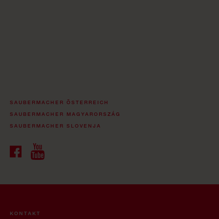
SAUBERMACHER ÖSTERREICH
SAUBERMACHER MAGYARORSZÁG
SAUBERMACHER SLOVENJA
KONTAKT