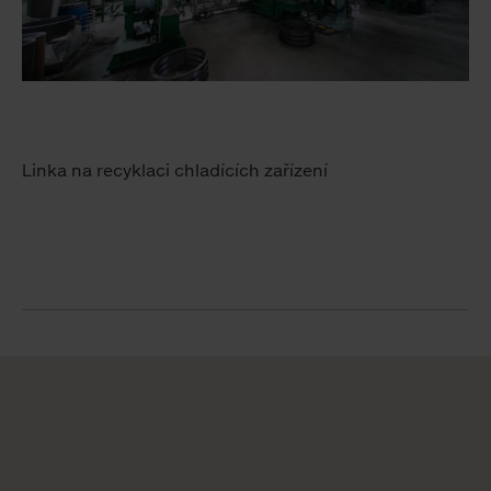
Linka na recyklaci chladících zařízení