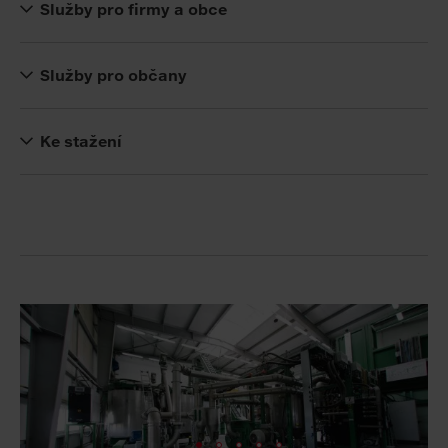
Služby pro firmy a obce
Služby pro občany
Ke stažení