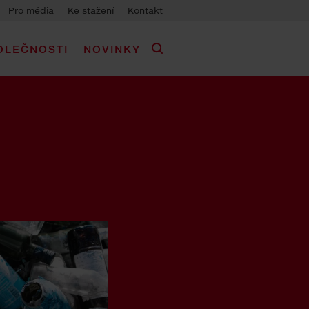
Pro média
Ke stažení
Kontakt
OLEČNOSTI
NOVINKY