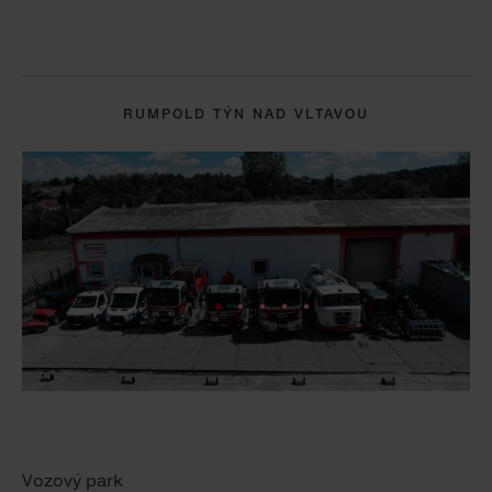
RUMPOLD TÝN NAD VLTAVOU
Vozový park