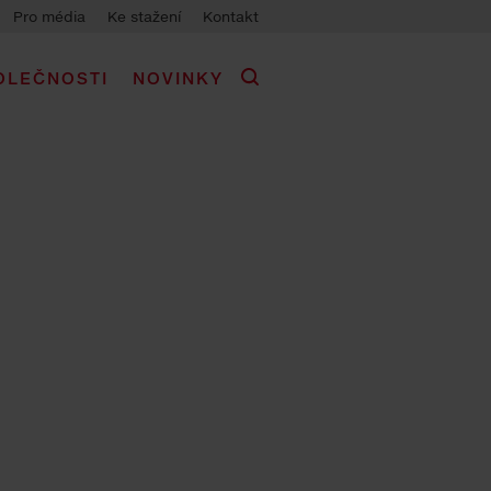
Pro média
Ke stažení
Kontakt
OLEČNOSTI
NOVINKY